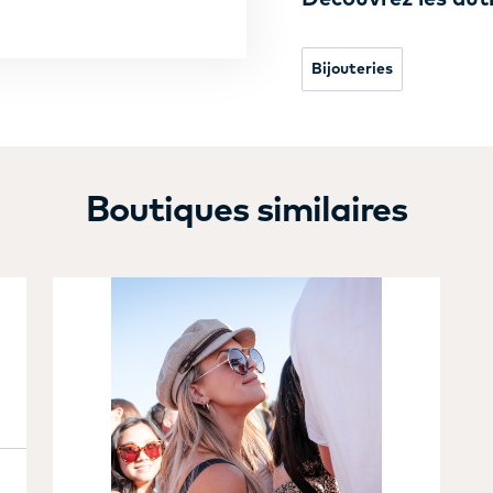
Bijouteries
Boutiques similaires