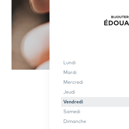
Lundi
Mardi
Mercredi
Jeudi
Vendredi
Samedi
Dimanche