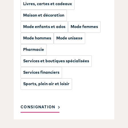
Livres, cartes et cadeaux
Maison et décoration
Mode enfants et ados
Mode femmes
Mode hommes
Mode unisexe
Pharmacie
Services et boutiques spécialisées
Services financiers
Sports, plein air et loisir
CONSIGNATION