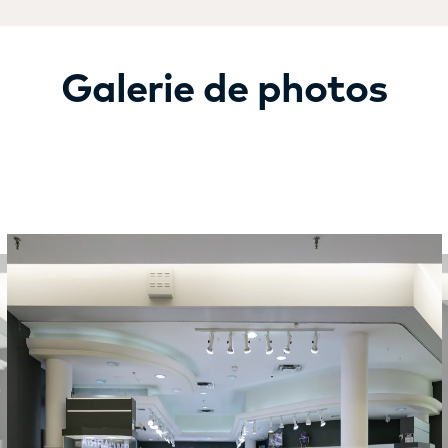
Galerie de photos