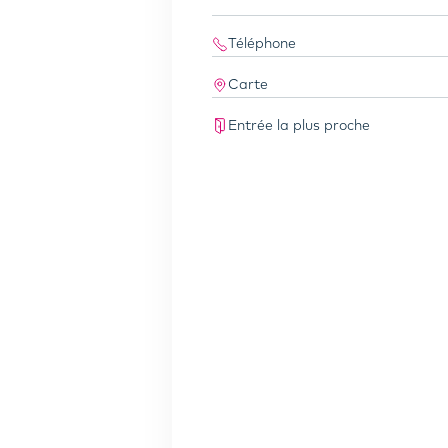
Téléphone
Carte
Entrée la plus proche