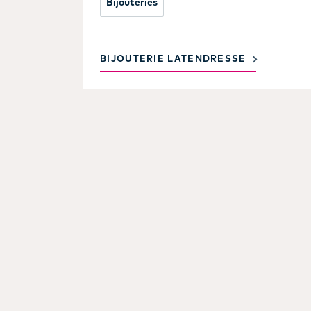
Bijouteries
BIJOUTERIE LATENDRESSE