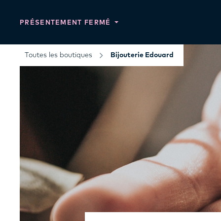
PRÉSENTEMENT FERMÉ
Toutes les boutiques
Bijouterie Edouard