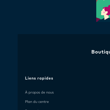
Boutiq
Liens rapides
À propos de nous
Plan du centre