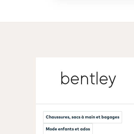
Chaussures, sacs à main et bagages
Mode enfants et ados