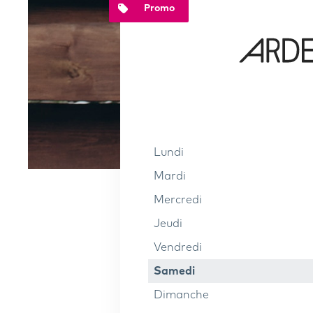
Promo
Lundi
Mardi
Mercredi
Jeudi
Vendredi
Samedi
Dimanche