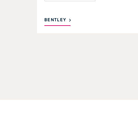
BENTLEY