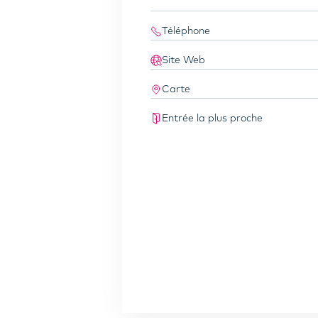
Téléphone
Site Web
Carte
Entrée la plus proche