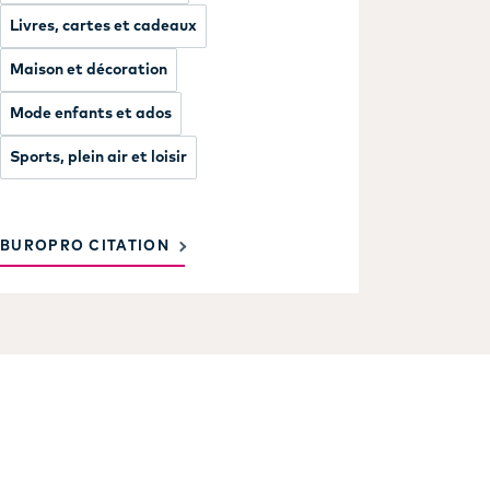
Livres, cartes et cadeaux
Maison et décoration
Mode enfants et ados
Sports, plein air et loisir
BUROPRO CITATION