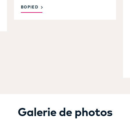
BOPIED
Galerie de photos