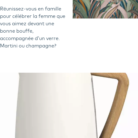
Réunissez-vous en famille
pour célébrer la femme que
vous aimez devant une
bonne bouffe,
accompagnée d’un verre.
Martini ou champagne?