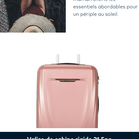
essentiels abordables pour
un périple au soleil.