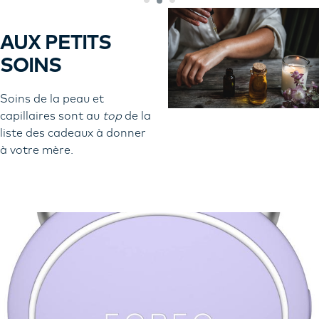
AUX PETITS
SOINS
Soins de la peau et
capillaires sont au
top
de la
liste des cadeaux à donner
à votre mère.