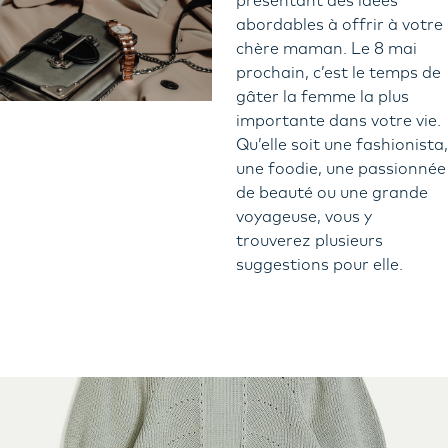
présentant des idées
abordables à offrir à votre
chère maman. Le 8 mai
prochain, c’est le temps de
gâter la femme la plus
importante dans votre vie.
Qu’elle soit une fashionista,
une foodie, une passionnée
de beauté ou une grande
voyageuse, vous y
trouverez plusieurs
suggestions pour elle.