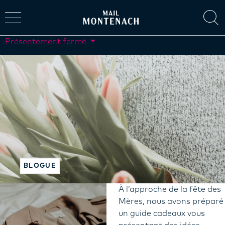
Présentement fermé
BLOGUE
À l’approche de la fête des
Mères, nous avons préparé
un guide cadeaux vous