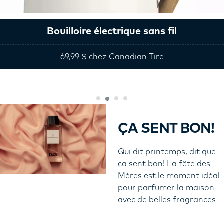
Bouilloire électrique sans fil
69,99 $ chez Canadian Tire
ÇA SENT BON!
Qui dit printemps, dit que
ça sent bon! La fête des
Mères est le moment idéal
pour parfumer la maison
avec de belles fragrances.