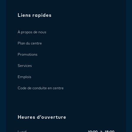
Liens rapides
À propos de nous
Plan du centre
Promotions
Services
Emplois
Code de conduite en centre
Heures d’ouverture