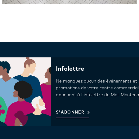
Infolettre
Ne manquez aucun des événements et
promotions de votre centre commercial
abonnant à l'infolettre du Mail Montena
S'ABONNER