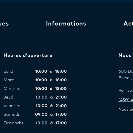
ues
Informations
Ac
Heures d’ouverture
Nous 
Lundi
10:00 à 18:00
600 Bd 
Beloei
Mardi
10:00 à 18:00
Mercredi
10:00 à 18:00
Voir s
Jeudi
10:00 à 21:00
(450) 
Vendredi
10:00 à 21:00
Nous éc
Samedi
09:00 à 17:00
Dimanche
10:00 à 17:00