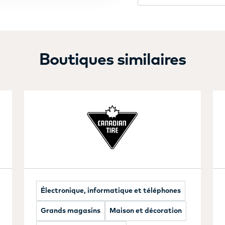
Boutiques similaires
Électronique, informatique et téléphones
Grands magasins
Maison et décoration