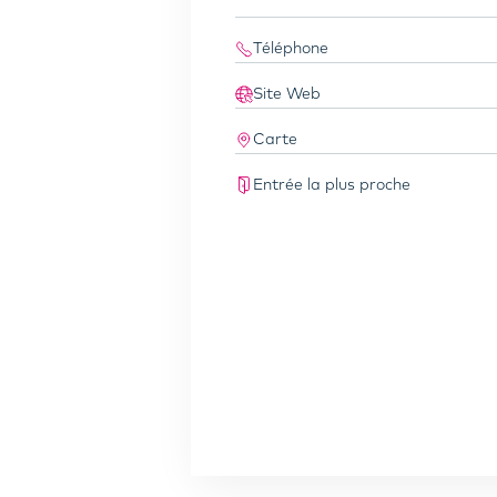
Téléphone
Site Web
Carte
Entrée la plus proche