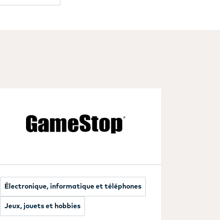
Électronique, informatique et téléphones
Jeux, jouets et hobbies