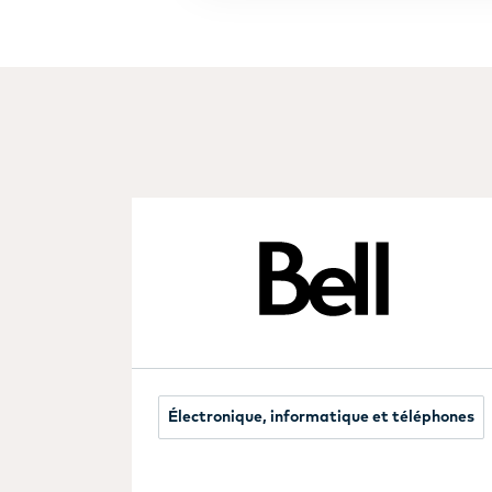
Électronique, informatique et téléphones