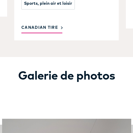
Sports, plein air et loisir
CANADIAN TIRE
Galerie de photos