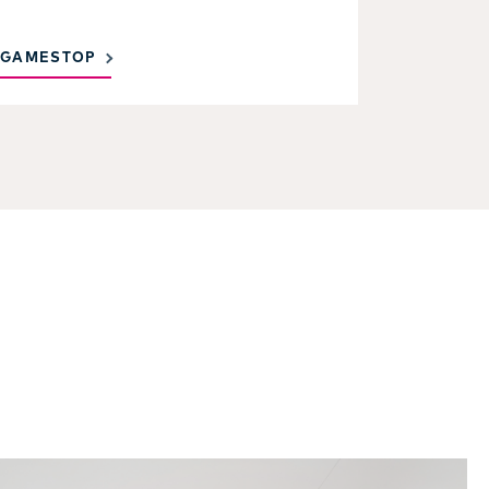
GAMESTOP