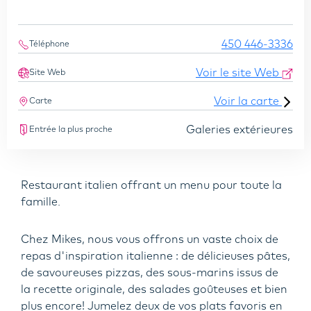
450 446-3336
Téléphone
Voir le site Web
Site Web
Voir la carte
Carte
Galeries extérieures
Entrée la plus proche
Restaurant italien offrant un menu pour toute la
famille.
Chez Mikes, nous vous offrons un vaste choix de
repas d'inspiration italienne : de délicieuses pâtes,
de savoureuses pizzas, des sous-marins issus de
la recette originale, des salades goûteuses et bien
plus encore! Jumelez deux de vos plats favoris en