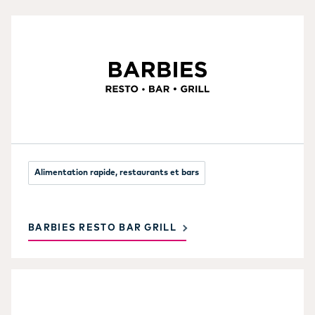
Alimentation rapide, restaurants et bars
BARBIES RESTO BAR GRILL