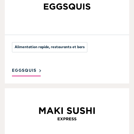
Alimentation rapide, restaurants et bars
EGGSQUIS