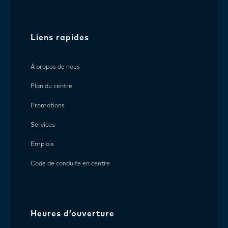
Liens rapides
À propos de nous
Plan du centre
Promotions
Services
Emplois
Code de conduite en centre
Heures d’ouverture