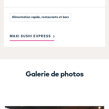
Alimentation rapide, restaurants et bars
MAKI SUSHI EXPRESS
Galerie de photos