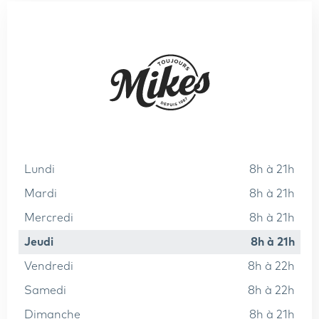
lundi
8h à 21h
mardi
8h à 21h
mercredi
8h à 21h
jeudi
8h à 21h
vendredi
8h à 22h
samedi
8h à 22h
dimanche
8h à 21h