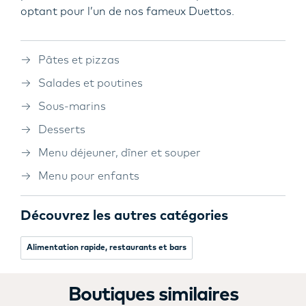
optant pour l’un de nos fameux Duettos.
Pâtes et pizzas
Salades et poutines
Sous-marins
Desserts
Menu déjeuner, dîner et souper
Menu pour enfants
Découvrez les autres catégories
Alimentation rapide, restaurants et bars
Boutiques similaires