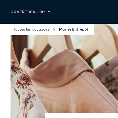
OUVERT
10h - 18h
Toutes les boutiques
Marise Entrepôt