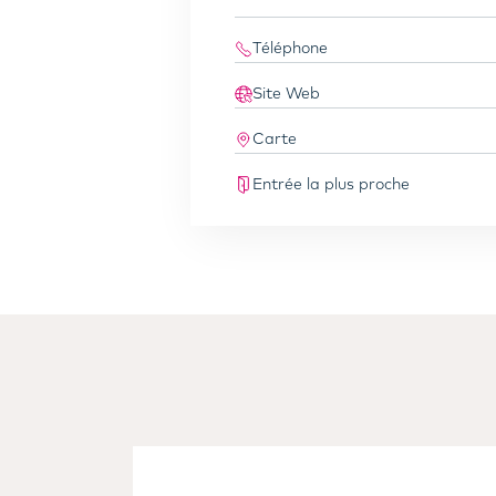
Téléphone
Site Web
Carte
Entrée la plus proche