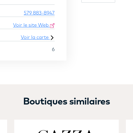
579 883-8947
Voir le site Web
Voir la carte
6
Boutiques similaires