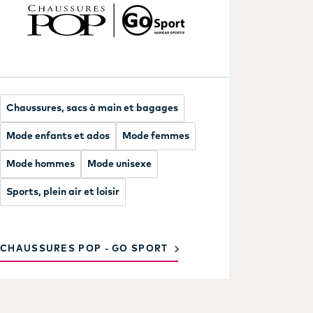
Chaussures, sacs à main et bagages
Mode enfants et ados
Mode femmes
Mode hommes
Mode unisexe
Sports, plein air et loisir
CHAUSSURES POP - GO SPORT