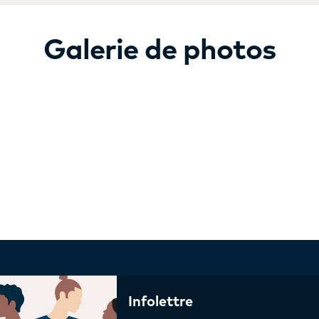
Galerie de photos
Infolettre