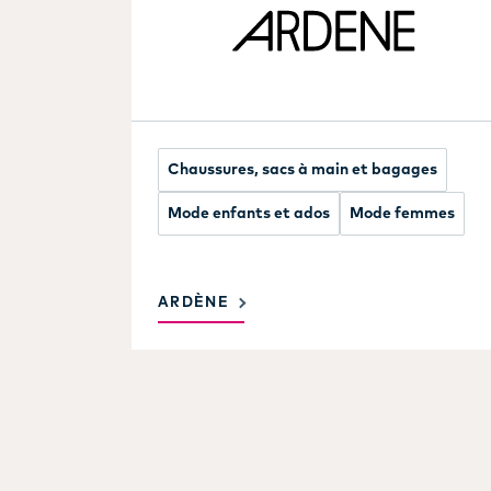
Chaussures, sacs à main et bagages
Mode enfants et ados
Mode femmes
ARDÈNE