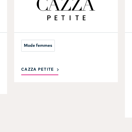
Mode femmes
CAZZA PETITE